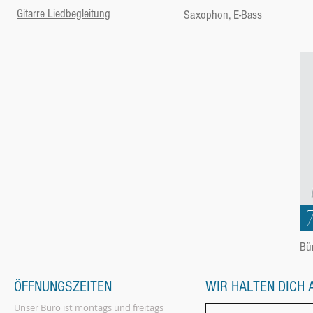
Gitarre Liedbegleitung
Saxophon, E-Bass
Bü
ÖFFNUNGSZEITEN
WIR HALTEN DICH 
Unser Büro ist montags und freitags